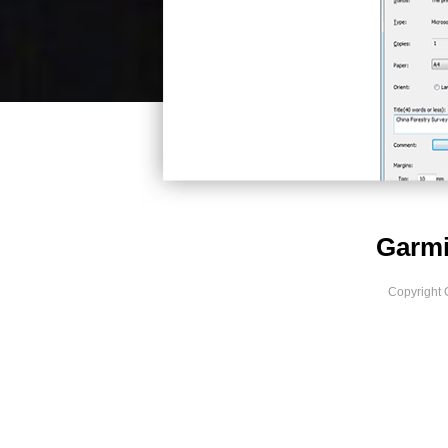
Garmi
Copyright 