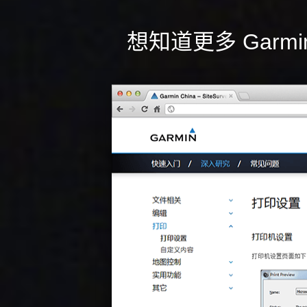
想知道更多 Garmin 