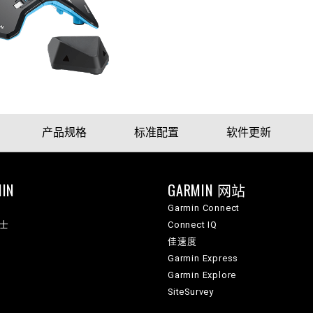
产品规格
标准配置
软件更新
IN
GARMIN 网站
Garmin Connect
纳士
Connect IQ
佳速度
Garmin Express
Garmin Explore
SiteSurvey