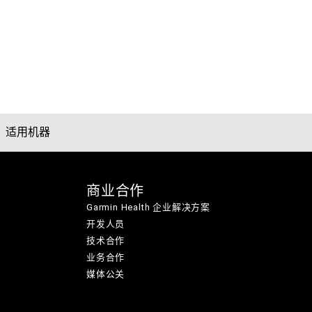
适用机器
商业合作
Garmin Health 企业解决方案
开发人员
技术合作
业务合作
媒体公关