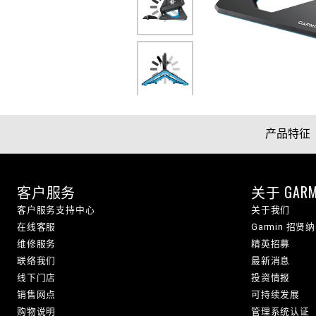
产品特征
客户服务
关于 GARM
客户服务支持中心
关于我们
在线客服
Garmin 招贤
维修服务
精英招募
联络我们
最新消息
线下门店
投资情报
销售网点
可持续发展
购物说明
管理系统认证