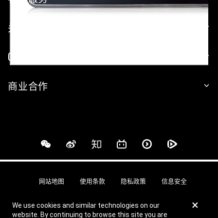
关于 GARMIN
GARMIN 网站
商业合作
网站地图
使用条款
隐私政策
信息安全
×
We use cookies and similar technologies on our
© 上海佳明航电企业管理有限公司 版权所有
website. By continuing to browse this site you are