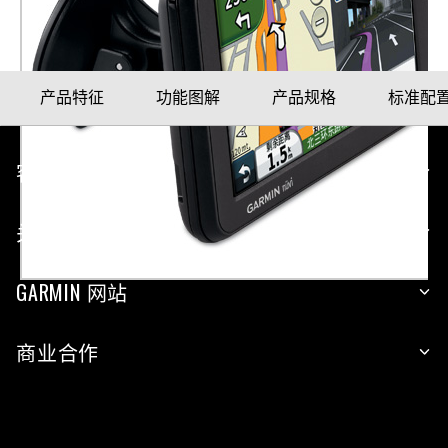
产品特征
功能图解
产品规格
标准配
客户服务
关于 GARMIN
GARMIN 网站
商业合作