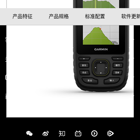
产品特征
产品规格
标准配置
软件更
客户服务
关于 GARMIN
GARMIN 网站
商业合作