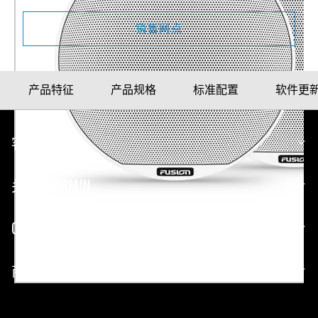
销售网点
产品特征
产品规格
标准配置
软件更
客户服务
关于 GARMIN
GARMIN 网站
商业合作