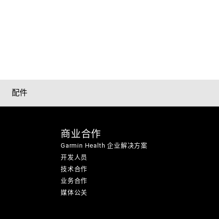
配件
商业合作
Garmin Health 企业解决方案
开发人员
技术合作
业务合作
媒体公关