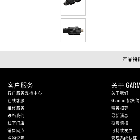
产品特
客户服务
关于 GARM
客户服务支持中心
关于我们
在线客服
Garmin 招贤
维修服务
精英招募
联络我们
最新消息
线下门店
投资情报
销售网点
可持续发展
购物说明
管理系统认证