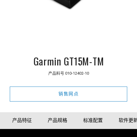
Garmin GT15M-TM
产品料号
010-12402-10
销售网点
产品特征
产品规格
标准配置
软件更