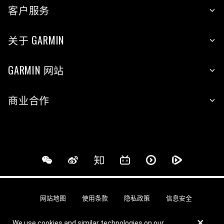
客户服务
关于 GARMIN
GARMIN 网站
商业合作
网站地图
使用条款
隐私政策
信息安全
×
We use cookies and similar technologies on our