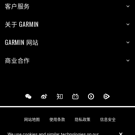
客户服务
关于 GARMIN
GARMIN 网站
商业合作
网站地图
使用条款
隐私政策
信息安全
×
We use cookies and similar technologies on our