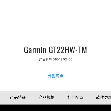
Garmin GT22HW-TM
产品料号
010-12403-00
销售网点
产品特征
产品规格
标准配置
软件更