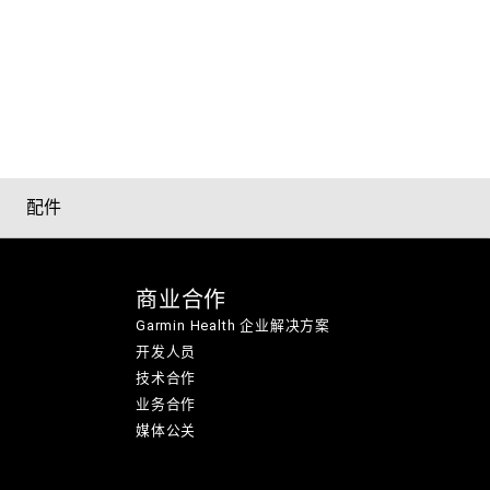
配件
商业合作
Garmin Health 企业解决方案
开发人员
技术合作
业务合作
媒体公关