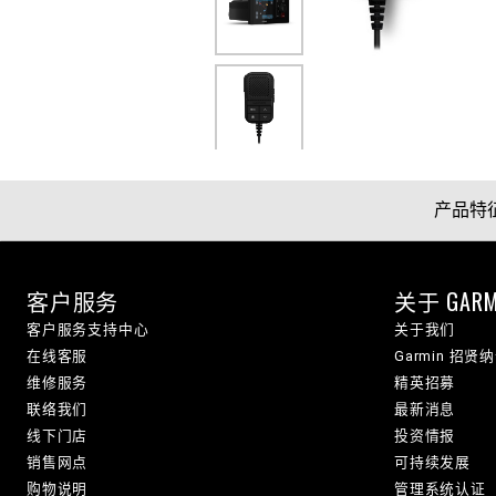
产品特
客户服务
关于 GARM
客户服务支持中心
关于我们
在线客服
Garmin 招贤
维修服务
精英招募
联络我们
最新消息
线下门店
投资情报
销售网点
可持续发展
购物说明
管理系统认证