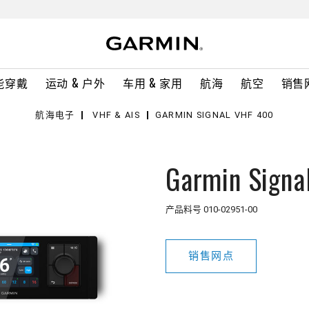
能穿戴
运动 & 户外
车用 & 家用
航海
航空
销售
航海电子
VHF & AIS
GARMIN SIGNAL VHF 400
Garmin Signa
产品料号
010-02951-00
销售网点