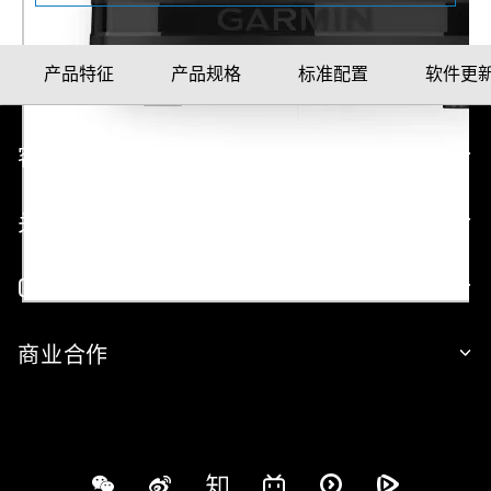
产品特征
产品规格
标准配置
软件更
客户服务
关于 GARMIN
GARMIN 网站
商业合作