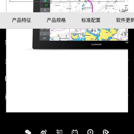
产品特征
产品规格
标准配置
软件更
客户服务
关于 GARMIN
GARMIN 网站
商业合作