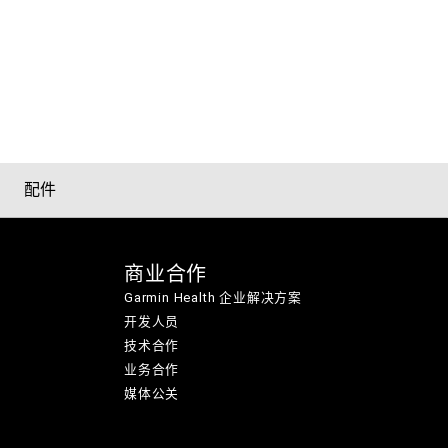
配件
商业合作
Garmin Health 企业解决方案
开发人员
技术合作
业务合作
媒体公关