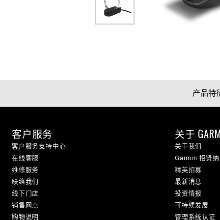
产品特
客户服务
关于 GARM
客户服务支持中心
关于我们
在线客服
Garmin 招贤
维修服务
精英招募
联络我们
最新消息
线下门店
投资情报
销售网点
可持续发展
购物说明
管理系统认证