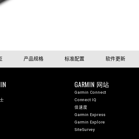
征
产品规格
标准配置
软件更新
IN
GARMIN 网站
Garmin Connect
纳士
Connect IQ
佳速度
Garmin Express
Garmin Explore
SiteSurvey