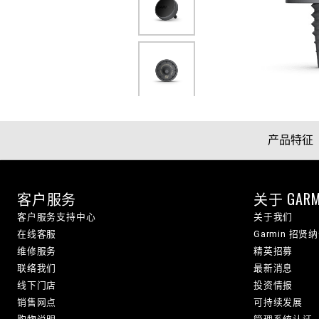
产品特征
客户服务
关于 GARM
客户服务支持中心
关于我们
在线客服
Garmin 招贤
维修服务
精英招募
联络我们
最新消息
线下门店
投资情报
销售网点
可持续发展