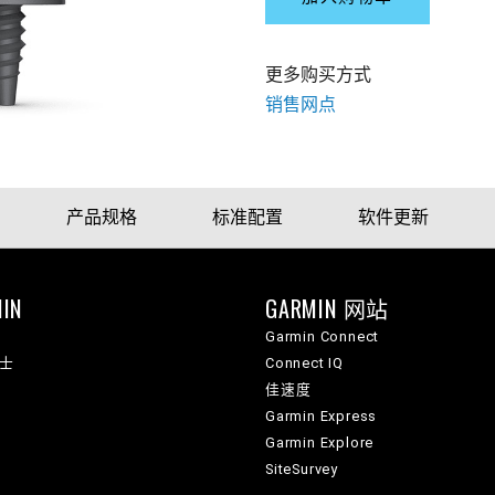
更多购买方式
销售网点
产品规格
标准配置
软件更新
IN
GARMIN 网站
Garmin Connect
纳士
Connect IQ
佳速度
Garmin Express
Garmin Explore
SiteSurvey