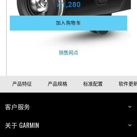
1,280
¥
加入购物车
更多购买方式
销售网点
产品特征
产品规格
标准配置
软件更
客户服务
关于 GARMIN