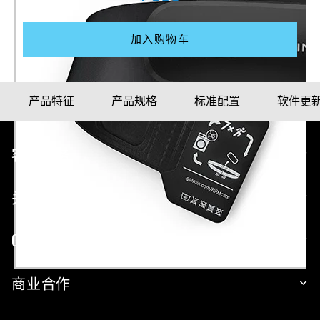
加入购物车
产品特征
产品规格
标准配置
软件更
客户服务
关于 GARMIN
GARMIN 网站
商业合作