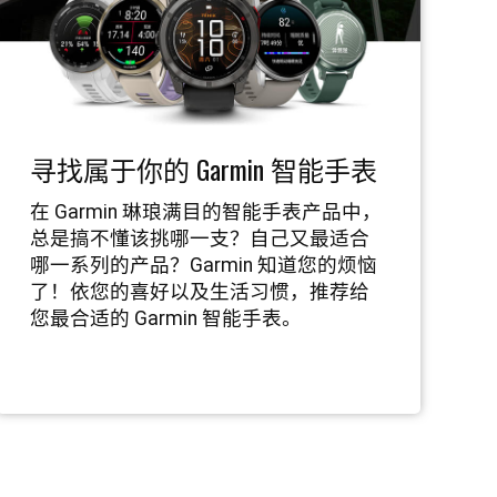
寻找属于你的 Garmin 智能手表
在 Garmin 琳琅满目的智能手表产品中，
总是搞不懂该挑哪一支？自己又最适合
哪一系列的产品？Garmin 知道您的烦恼
了！依您的喜好以及生活习惯，推荐给
您最合适的 Garmin 智能手表。