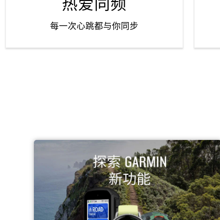
热爱同频
每一次心跳都与你同步