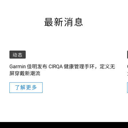
最新消息
动态
Garmin 佳明发布 CIRQA 健康管理手环，定义无
屏穿戴新潮流
了解更多