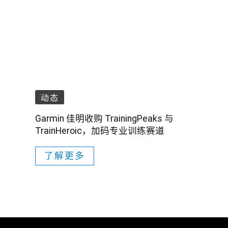
动态
Garmin 佳明收购 TrainingPeaks 与
TrainHeroic，加码专业训练赛道
了解更多