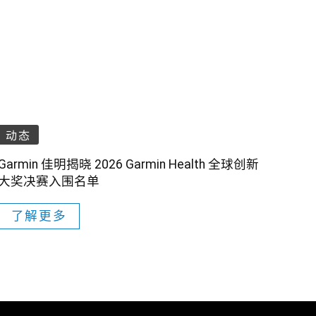
动态
Garmin 佳明揭晓 2026 Garmin Health 全球创新
大奖决赛入围名单
了解更多