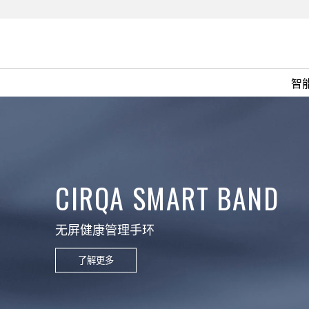
智
CIRQA SMART BAND
无屏健康管理手环
了解更多