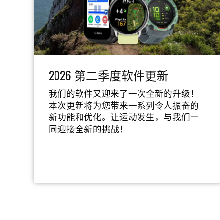
2026 第二季度软件更新
我们的软件又迎来了一次全新的升级！
本次更新将为您带来一系列令人振奋的
新功能和优化。让运动发生，与我们一
同迎接全新的挑战！