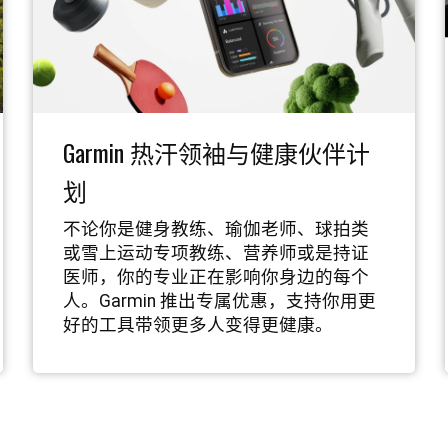
Garmin 热汗领袖与健康伙伴计
划
不论你是健身教练、瑜伽老师、球拍类
或雪上运动专项教练、营养师或是持证
医师，你的专业正在影响你身边的每个
人。Garmin 推出专属优惠，支持你用更
好的工具带领更多人变得更健康。