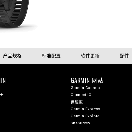
产品规格
标准配置
软件更新
配件
IN
GARMIN 网站
Garmin Connect
纳士
Connect IQ
佳速度
Garmin Express
Garmin Explore
SiteSurvey