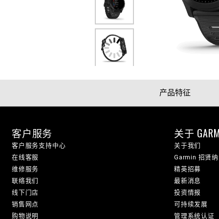
产品特征
客户服务
关于 GARM
客户服务支持中心
关于我们
在线客服
Garmin 招贤
维修服务
精英招募
联络我们
最新消息
线下门店
投资情报
销售网点
可持续发展
购物说明
管理系统认证