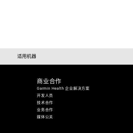
适用机器
商业合作
Garmin Health 企业解决方案
开发人员
技术合作
业务合作
媒体公关