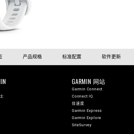
征
产品规格
标准配置
软件更新
IN
GARMIN 网站
Garmin Connect
纳士
Connect IQ
佳速度
Garmin Express
Garmin Explore
SiteSurvey