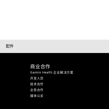
配件
商业合作
Garmin Health 企业解决方案
开发人员
技术合作
业务合作
媒体公关