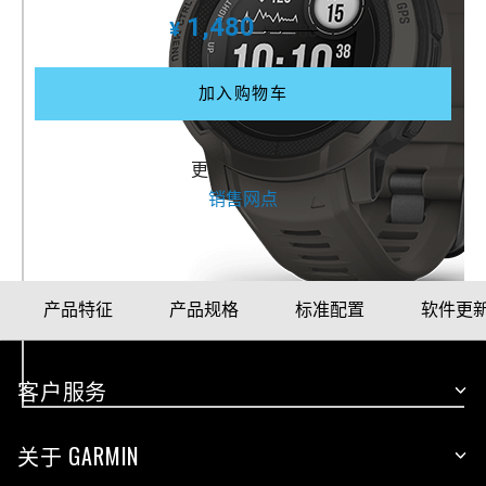
1,480
¥
1,980
¥
加入购物车
更多购买方式
销售网点
产品特征
产品规格
标准配置
软件更
客户服务
关于 GARMIN