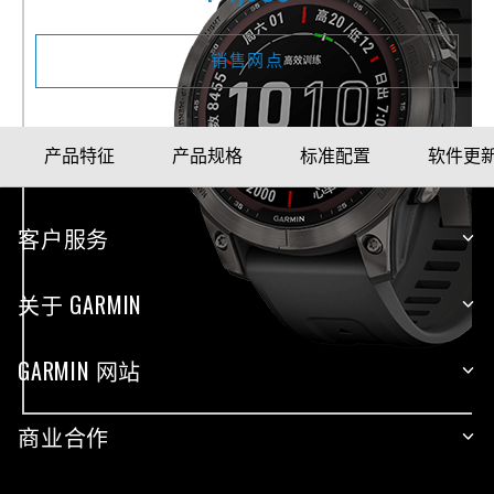
销售网点
产品特征
产品规格
标准配置
软件更
客户服务
关于 GARMIN
GARMIN 网站
商业合作