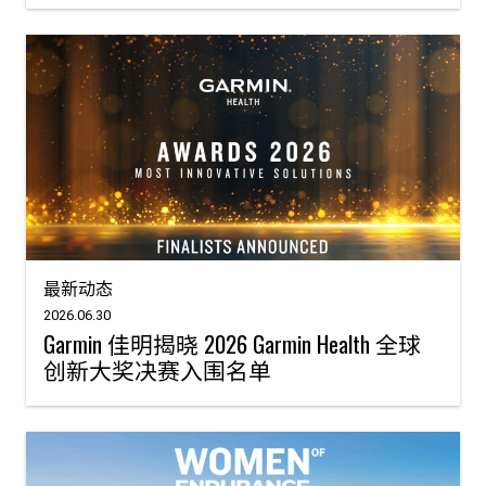
最新动态
2026.06.30
Garmin 佳明揭晓 2026 Garmin Health 全球
创新大奖决赛入围名单