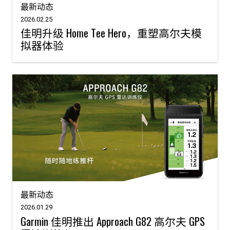
最新动态
2026.02.25
佳明升级 Home Tee Hero，重塑高尔夫模
拟器体验
最新动态
2026.01.29
Garmin 佳明推出 Approach G82 高尔夫 GPS