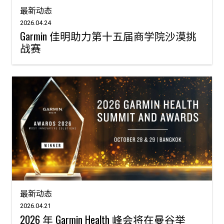
最新动态
2026.04.24
Garmin 佳明助力第十五届商学院沙漠挑
战赛
最新动态
2026.04.21
2026 年 Garmin Health 峰会将在曼谷举