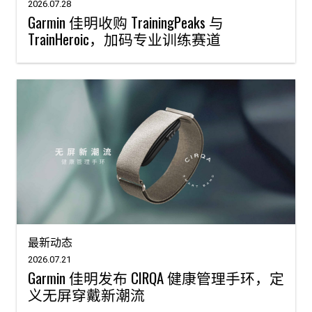
2026.07.28
Garmin 佳明收购 TrainingPeaks 与
TrainHeroic，加码专业训练赛道
最新动态
2026.07.21
Garmin 佳明发布 CIRQA 健康管理手环，定
义无屏穿戴新潮流