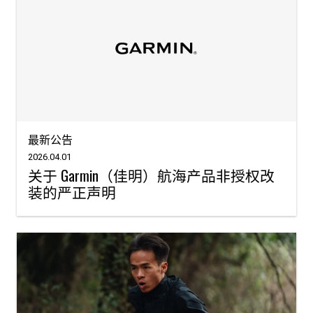
最新公告
2026.04.01
关于 Garmin（佳明）航海产品非授权改
装的严正声明