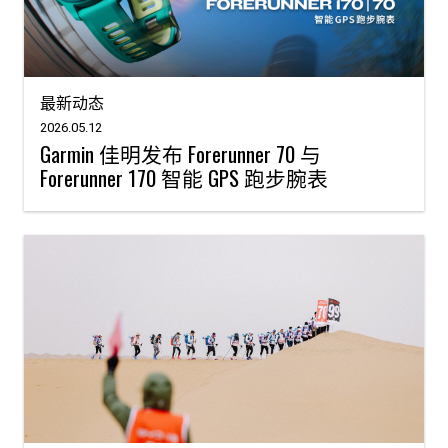
最新动态
2026.05.12
Garmin 佳明发布 Forerunner 70 与
Forerunner 170 智能 GPS 跑步腕表