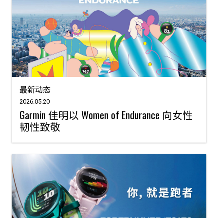
最新动态
2026.05.20
Garmin 佳明以 Women of Endurance 向女性
韧性致敬