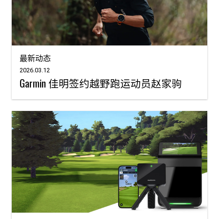
最新动态
2026.03.12
Garmin 佳明签约越野跑运动员赵家驹