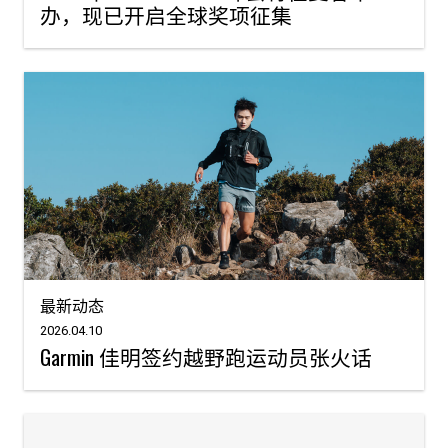
办，现已开启全球奖项征集
最新动态
2026.04.10
Garmin 佳明签约越野跑运动员张火话