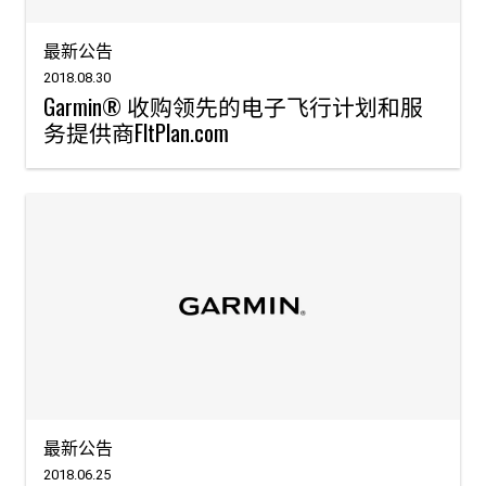
最新公告
2018.08.30
Garmin® 收购领先的电子飞行计划和服
务提供商FltPlan.com
最新公告
2018.06.25