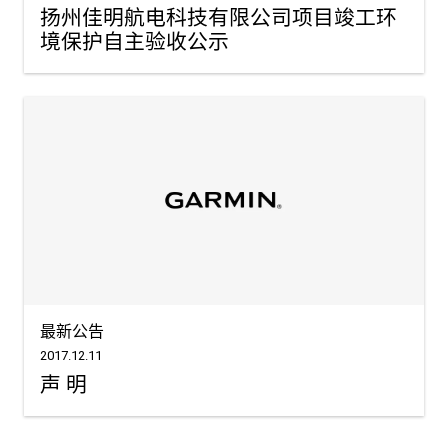
扬州佳明航电科技有限公司项目竣工环
境保护自主验收公示
最新公告
2017.12.11
声 明