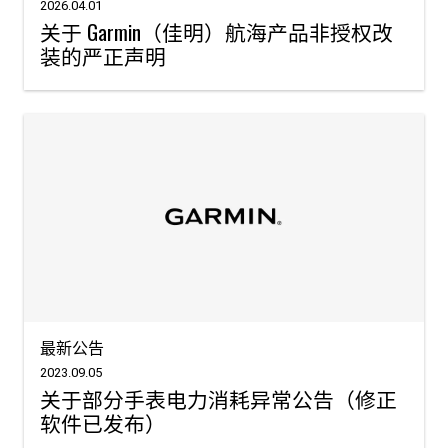
2026.04.01
关于 Garmin（佳明）航海产品非授权改
装的严正声明
最新公告
2023.09.05
关于部分手表电力消耗异常公告（修正
软件已发布）