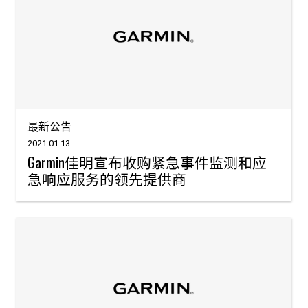
最新公告
2021.01.13
Garmin佳明宣布收购紧急事件监测和应
急响应服务的领先提供商