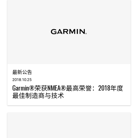
最新公告
2018.10.25
Garmin®荣获NMEA®最高荣誉：2018年度
最佳制造商与技术