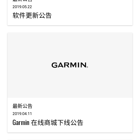
2019.05.22
软件更新公告
最新公告
2019.04.11
Garmin 在线商城下线公告