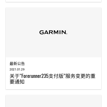
最新公告
2021.01.29
关于“Forerunner235支付版”服务变更的重
要通知