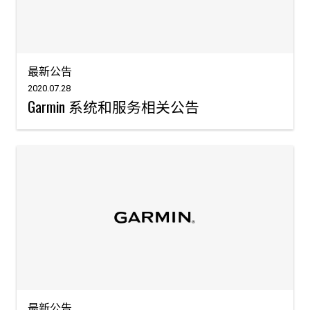
最新公告
2020.07.28
Garmin 系统和服务相关公告
最新公告