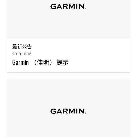
最新公告
2018.10.15
Garmin （佳明）提示