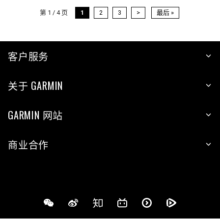
第 1 / 4 页
1
2
3
>
最后 »
客户服务
关于 GARMIN
GARMIN 网站
商业合作