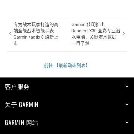
专为战术玩家打造的高
Garmin 佳明推出
端全能战术智能手表
Descent X30 全彩专业潜
Garmin tactix 8 焕新上
水电脑，关键潜水数据
市
一目了然
前往 【最新动态列表】
客户服务
关于 GARMIN
GARMIN 网站