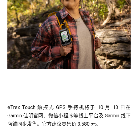
eTrex Touch 触控式 GPS 手持机将于 10 月 13 日在
Garmin 佳明官网、微信小程序等线上平台及 Garmin 线下
店铺同步发售。官方建议零售价 3,580 元。