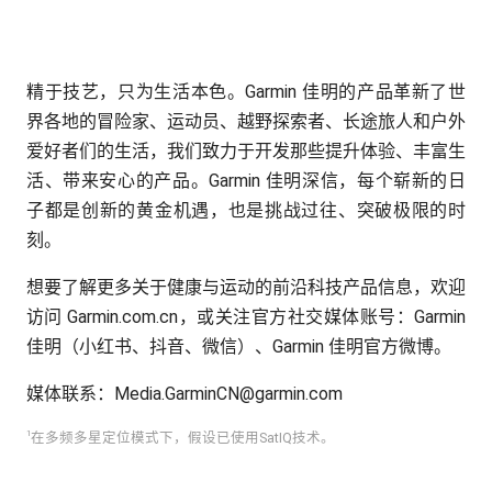
精于技艺，只为生活本色。Garmin 佳明的产品革新了世
界各地的冒险家、运动员、越野探索者、长途旅人和户外
爱好者们的生活，我们致力于开发那些提升体验、丰富生
活、带来安心的产品。Garmin 佳明深信，每个崭新的日
子都是创新的黄金机遇，也是挑战过往、突破极限的时
刻。
想要了解更多关于健康与运动的前沿科技产品信息，欢迎
访问 Garmin.com.cn，或关注官方社交媒体账号：Garmin
佳明（小红书、抖音、微信）、Garmin 佳明官方微博。
媒体联系：Media.GarminCN@garmin.com
1
在多频多星定位模式下，假设已使用SatIQ技术。