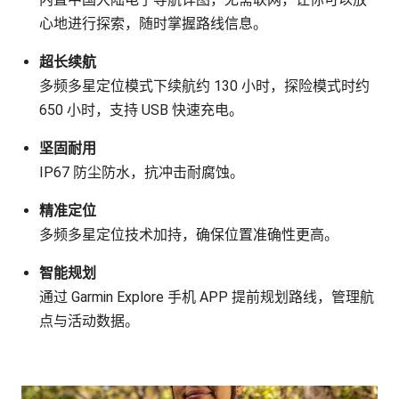
心地进行探索，随时掌握路线信息。
超长续航
多频多星定位模式下续航约 130 小时，探险模式时约
650 小时，支持 USB 快速充电。
坚固耐用
IP67 防尘防水，抗冲击耐腐蚀。
精准定位
多频多星定位技术加持，确保位置准确性更高。
智能规划
通过 Garmin Explore 手机 APP 提前规划路线，管理航
点与活动数据。