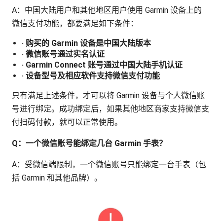
A：中国大陆用户和其他地区用户使用 Garmin 设备上的
微信支付功能，都要满足如下条件：
· 购买的 Garmin 设备是中国大陆版本
· 微信账号通过实名认证
· Garmin Connect 账号通过中国大陆手机认证
· 设备型号及相应软件支持微信支付功能
只有满足上述条件，才可以将 Garmin 设备与个人微信账
号进行绑定。成功绑定后，如果其他地区商家支持微信支
付扫码付款，就可以正常使用。
Q：一个微信账号能绑定几台 Garmin 手表？
A：受微信端限制，一个微信账号只能绑定一台手表（包
括 Garmin 和其他品牌）。