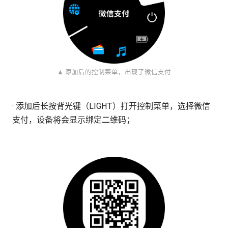
▲ 添加后的控制菜单，出现了微信支付
· 添加后长按背光键（LIGHT）打开控制菜单，选择微信
支付，设备将会显示绑定二维码；