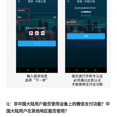
Q：非中国大陆用户能否使用设备上的微信支付功能？中
国大陆用户在其他地区能否使用？