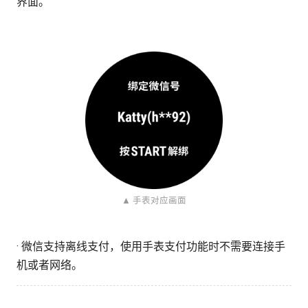
界面。
▲ 手表对应画面
· 微信支持离线支付，使用手表支付功能时不需要连接手
机或者网络。