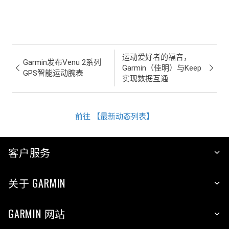
运动爱好者的福音，
Garmin发布Venu 2系列
Garmin（佳明）与Keep
GPS智能运动腕表
实现数据互通
前往 【最新动态列表】
客户服务
关于 GARMIN
GARMIN 网站