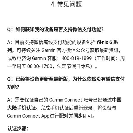
4. 常见问题
Q：如何获知我的设备是否支持微信支付功能？
A：目前支持微信离线支付功能的设备包括
fēnix 6 系
列
。可持续关注 Garmin 官方微信公众号获取最新资讯，
或致电咨询 Garmin 客服：400-819-1899（工作时间：周
一至周五 08:30-17:00，法定节假日休息）。
Q：已经将设备更新至最新版，为什么依然没有微信支付
功能？
A：需要保证自己的 Garmin Connect 账号已经通过
中国
大陆手机认证
。完成手机认证后重新登录，将设备与
Garmin Connect App进行
配对并同步
即可。
认证步骤：