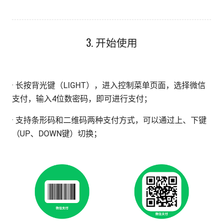
3. 开始使用
· 长按背光键（LIGHT），进入控制菜单页面，选择微信
支付，输入4位数密码，即可进行支付；
· 支持条形码和二维码两种支付方式，可以通过上、下键
（UP、DOWN键）切换；