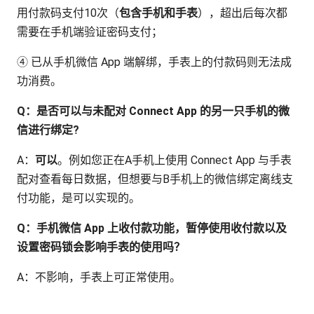
用付款码支付10次（
包含手机和手表
），超出后每次都
需要在手机端验证密码支付；
④ 已从手机微信 App 端解绑，手表上的付款码则无法成
功消费。
Q：是否可以与未配对 Connect App 的另一只手机的微
信进行绑定?
A：
可以
。例如您正在A手机上使用 Connect App 与手表
配对查看每日数据，但想要与B手机上的微信绑定离线支
付功能，是可以实现的。
Q：手机微信 App 上收付款功能，暂停使用收付款以及
设置密码锁会影响手表的使用吗？
A：不影响，手表上可正常使用。