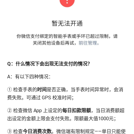
Q：什么情况下会出现无法支付的情况？
A：有以下四种情况：
① 检查手表的
时间
是否正确，当手表时间异常时，会消
费失败。可通过 GPS 校准时间；
② 检查微信 App 上设定的
每日扣款限额
，当日消费额超
出设定的金额上限会支付失败。限额最大值1000元；
③ 检查
今日消费次数
。微信端有限制规定——单日只能使