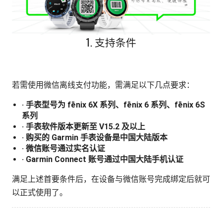
1. 支持条件
若需使用微信离线支付功能，需满足以下几点要求：
· 手表型号为 fēnix 6X 系列、fēnix 6 系列、fēnix 6S
系列
· 手表软件版本更新至 V15.2 及以上
· 购买的 Garmin 手表设备是中国大陆版本
· 微信账号通过实名认证
· Garmin Connect 账号通过中国大陆手机认证
满足上述首要条件后，在设备与微信账号完成绑定后就可
以正式使用了。