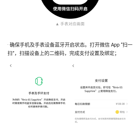
▲ 手表对应画面
· 确保手机及手表设备蓝牙开启状态。打开微信 App “扫一
扫”，扫描设备上的二维码，完成支付设置及绑定；