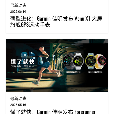
最新动态
2025.06.19
薄型进化：Garmin 佳明发布 Venu X1 大屏
旗舰GPS运动手表
最新动态
2025.05.16
懂了就快，Garmin 佳明发布 Forerunner