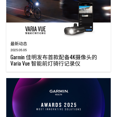
最新动态
2025.05.05
Garmin 佳明发布首款配备4K摄像头的
Varia Vue 智能前灯骑行记录仪