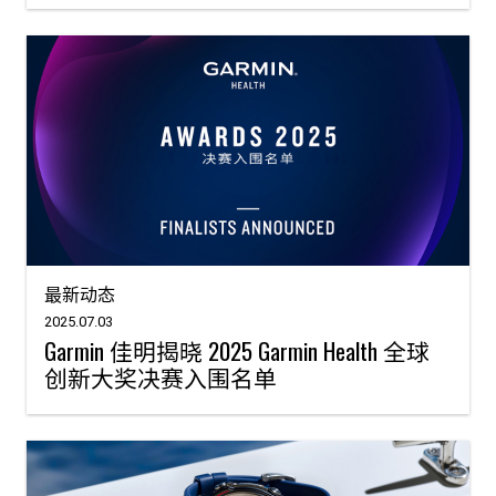
最新动态
2025.07.03
Garmin 佳明揭晓 2025 Garmin Health 全球
创新大奖决赛入围名单