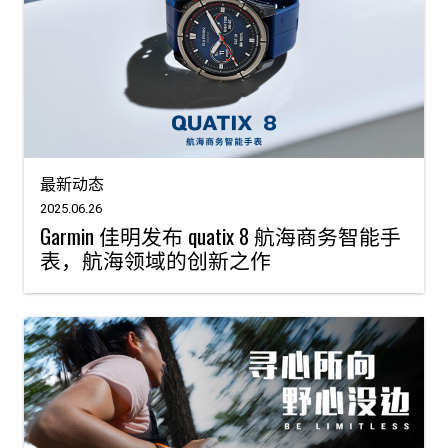
最新动态
2025.06.26
Garmin 佳明发布 quatix 8 航海商务智能手
表，航海领域的创新之作