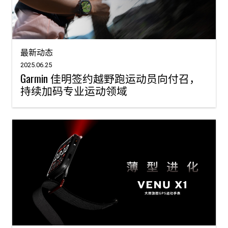
最新动态
2025.06.25
Garmin 佳明签约越野跑运动员向付召，
持续加码专业运动领域