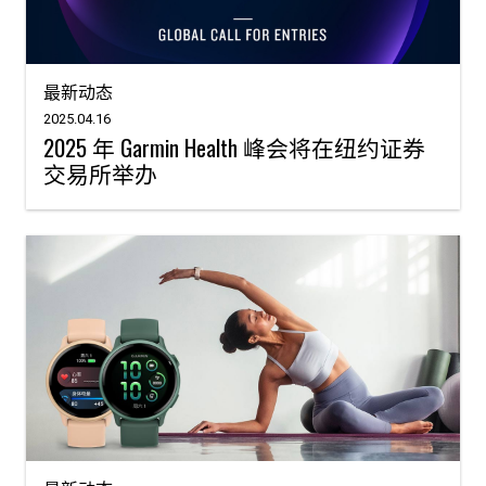
最新动态
2025.04.16
2025 年 Garmin Health 峰会将在纽约证券
交易所举办