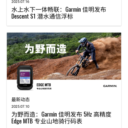
2025.07.16
水上水下一体畅联：Garmin 佳明发布
Descent S1 潜水通信浮标
最新动态
2025.07.10
为野而造：Garmin 佳明发布 5Hz 高精度
Edge MTB 专业山地骑行码表