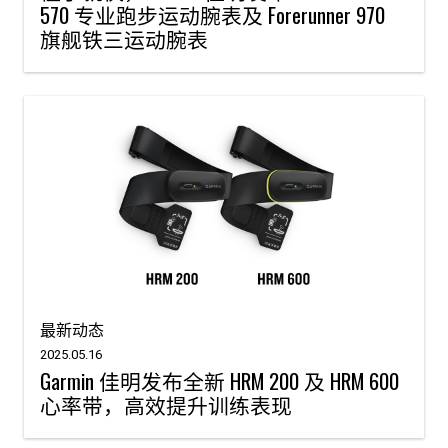
570 专业跑步运动腕表及 Forerunner 970
旗舰铁三运动腕表
最新动态
2025.05.16
Garmin 佳明发布全新 HRM 200 及 HRM 600
心率带，高效提升训练表现