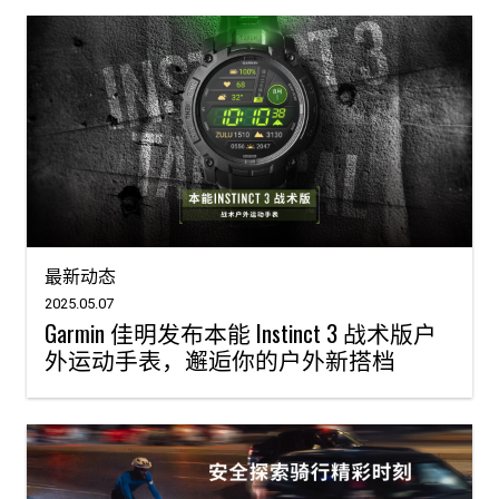
最新动态
2025.05.07
Garmin 佳明发布本能 Instinct 3 战术版户
外运动手表，邂逅你的户外新搭档