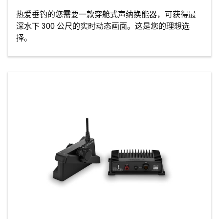
热爱垂钓的您需要一款穿舱式声纳换能器，可获得最
深水下 300 公尺的实时动态画面。这是您的理想选
择。