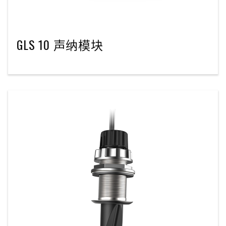
GLS 10 声纳模块