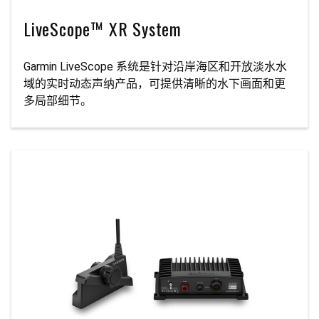
LiveScope™ XR System
Garmin LiveScope 系统是针对沿岸海区和开放淡水水
域的实时动态声纳产品，可提供清晰的水下画面和更
多局部细节。