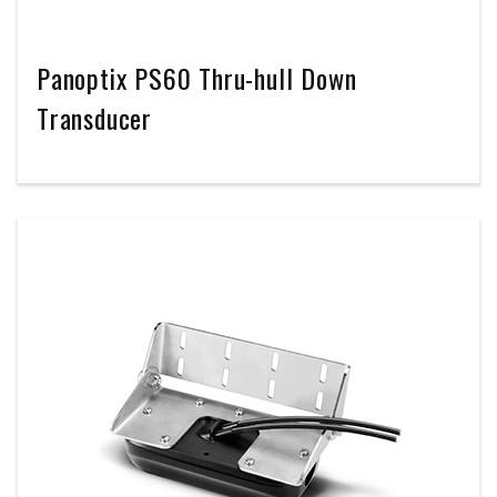
Panoptix PS60 Thru-hull Down
Transducer