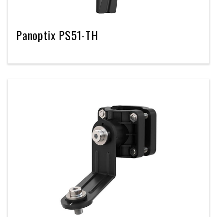
Panoptix PS51-TH