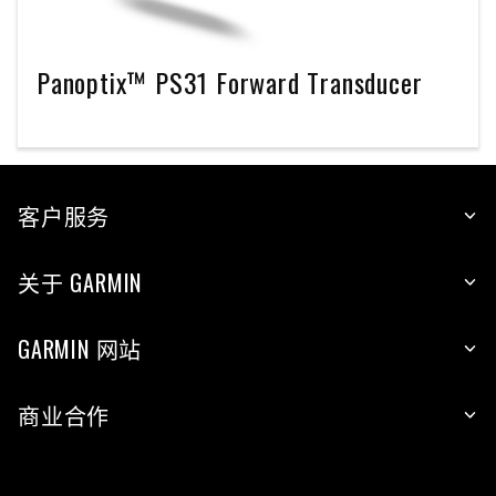
Panoptix™ PS31 Forward Transducer
客户服务
关于 GARMIN
GARMIN 网站
商业合作