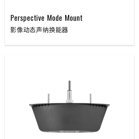
Perspective Mode Mount
影像动态声纳换能器