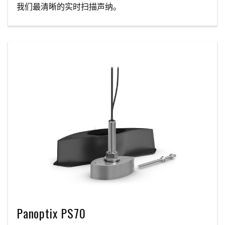
我们最清晰的实时扫描声纳。
Panoptix PS70