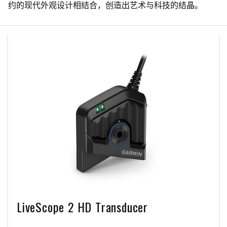
约的现代外观设计相结合，创造出艺术与科技的结晶。
LiveScope 2 HD Transducer