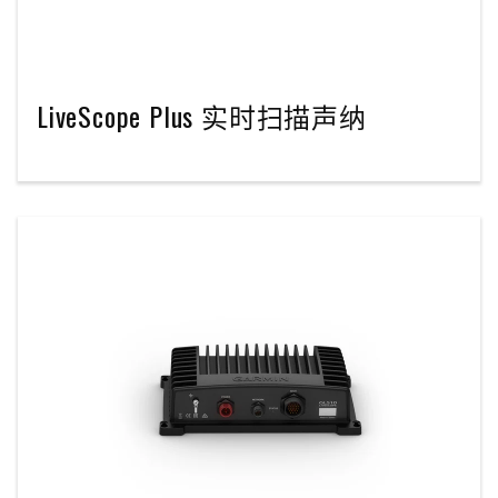
LiveScope Plus 实时扫描声纳