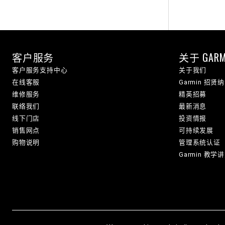
客户服务
关于 GARM
客户服务支持中心
关于我们
在线客服
Garmin 招贤
维修服务
精英招募
联络我们
最新消息
线下门店
投资情报
销售网点
可持续发展
购物说明
管理系统认证
Garmin 教学
© 上海佳明航电企业管理有限公司 版权所有