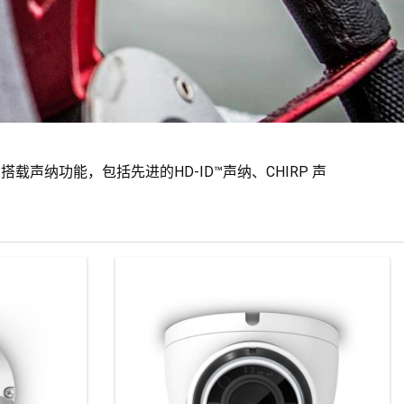
搭载声纳功能，包括先进的HD-ID™声纳、CHIRP 声