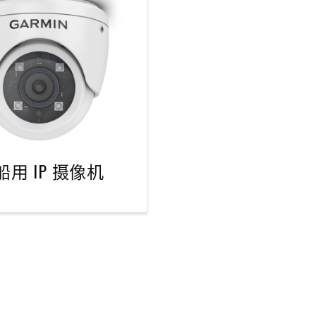
0船用 IP 摄像机