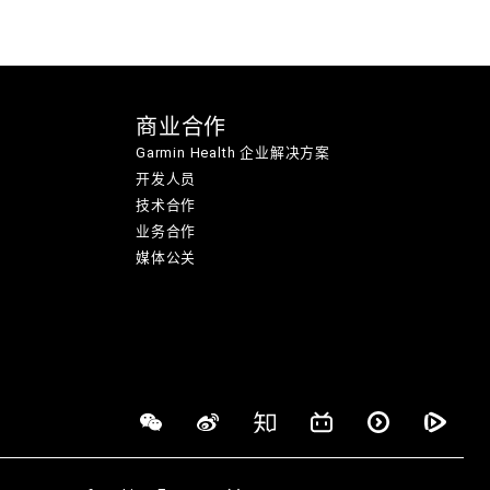
商业合作
Garmin Health 企业解决方案
开发人员
技术合作
业务合作
媒体公关
网站地图
使用条款
隐私政策
信息安全