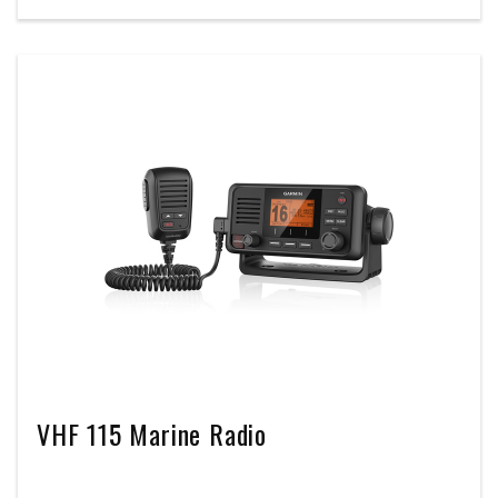
VHF 115 Marine Radio