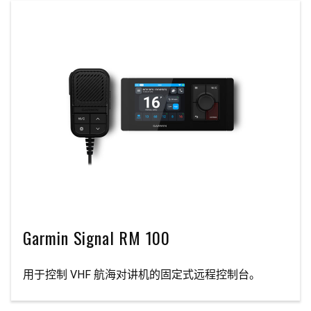
Garmin Signal RM 100
用于控制 VHF 航海对讲机的固定式远程控制台。