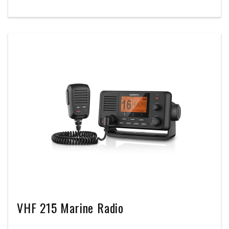
VHF 215 Marine Radio