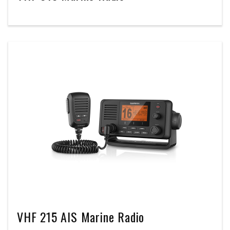
VHF 215 AIS Marine Radio