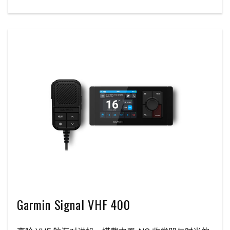
Garmin Signal VHF 400