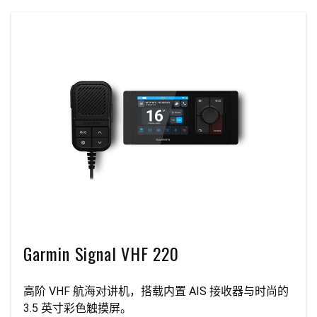
Garmin Signal VHF 220
高阶 VHF 航海对讲机，搭载内置 AIS 接收器与时尚的
3.5 英寸彩色触摸屏。