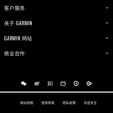
客户服务
关于 GARMIN
GARMIN 网站
商业合作
网站地图
使用条款
隐私政策
信息安全