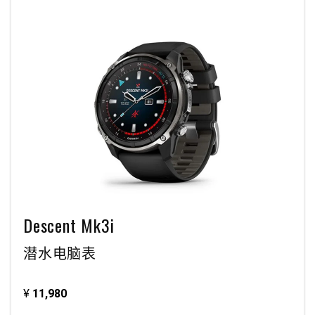
Descent Mk3i
潜水电脑表
¥
11,980