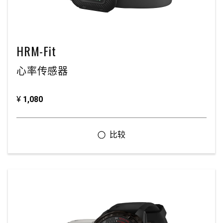
HRM-Fit
心率传感器
¥
1,080