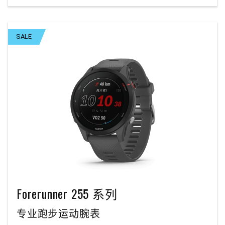
SALE
Forerunner 255 系列
专业跑步运动腕表