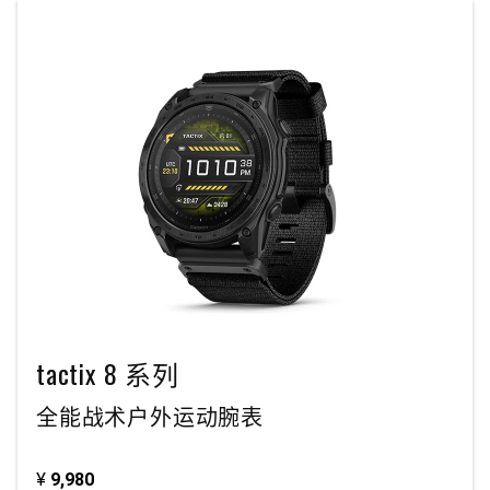
tactix 8 系列
全能战术户外运动腕表
¥
9,980