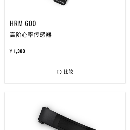
HRM 600
高阶心率传感器
¥
1,380