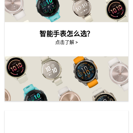
智能手表怎么选？
点击了解 >