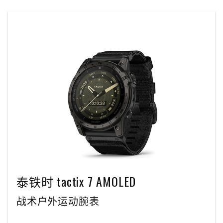
泰铁时 tactix 7 AMOLED
战术户外运动腕表