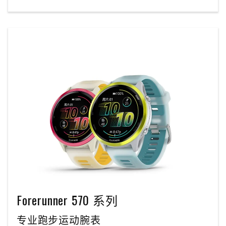
Forerunner 570 系列
专业跑步运动腕表