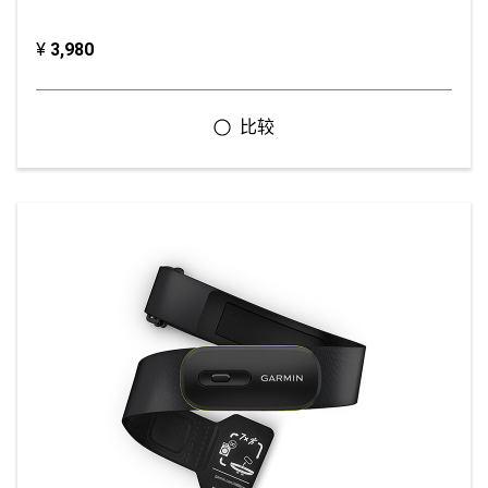
¥
3,980