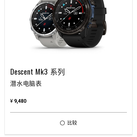
Descent Mk3 系列
潜水电脑表
¥
9,480