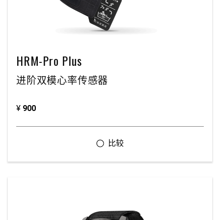
HRM-Pro Plus
进阶双模心率传感器
¥
900