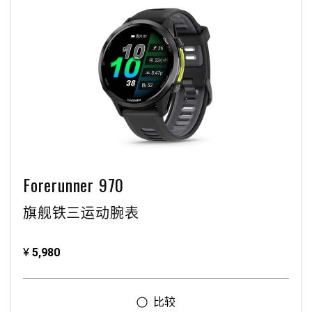
Forerunner 970
旗舰铁三运动腕表
¥
5,980