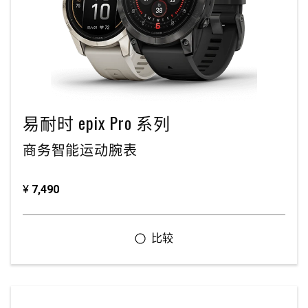
易耐时 epix Pro 系列
商务智能运动腕表
¥
7,490