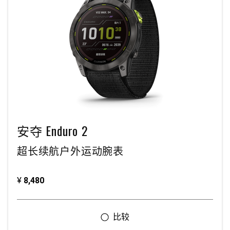
安夺 Enduro 2
超长续航户外运动腕表
¥
8,480