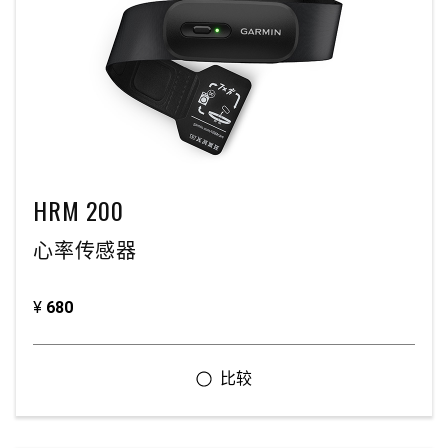
HRM 200
心率传感器
¥
680