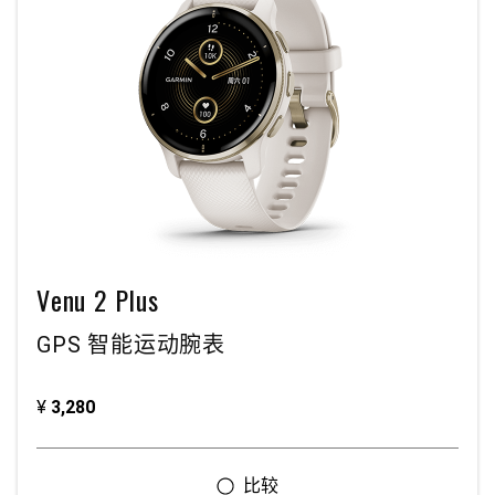
Venu 2 Plus
GPS 智能运动腕表
¥
3,280