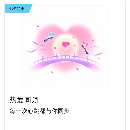
七夕特惠
热爱同频
每一次心跳都与你同步