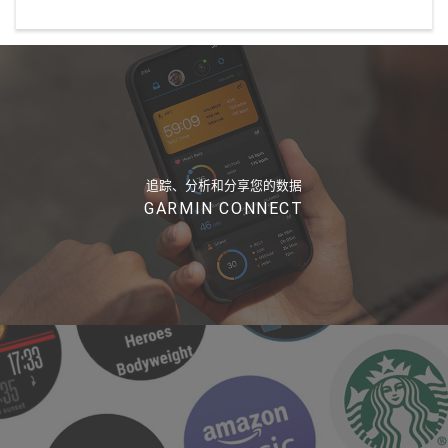
追踪、分析和分享您的数据
GARMIN CONNECT