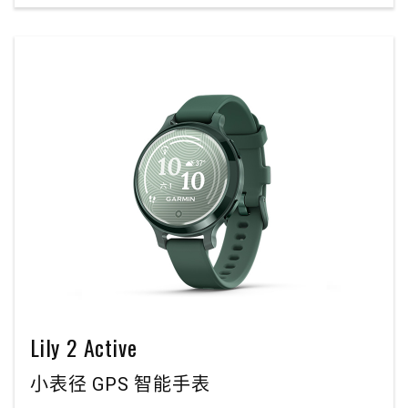
Lily 2 Active
小表径 GPS 智能手表