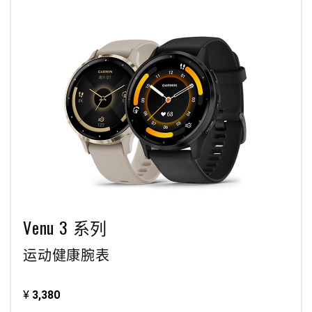
Venu 3 系列
运动健康腕表
¥
3,380