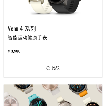
Venu 4 系列
智能运动健康手表
¥
3,980