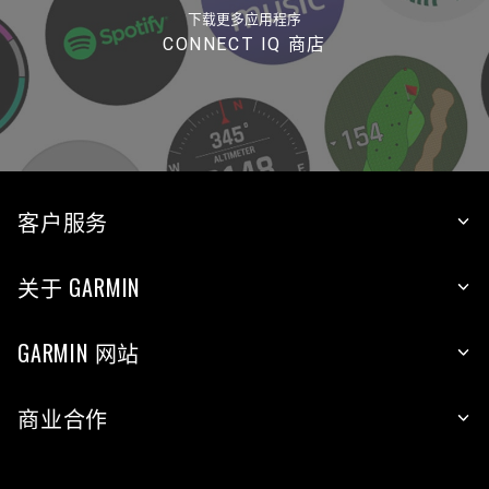
下载更多应用程序
CONNECT IQ 商店
客户服务
关于 GARMIN
GARMIN 网站
商业合作