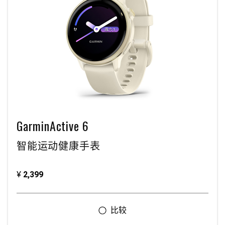
GarminActive 6
智能运动健康手表
¥
2,399