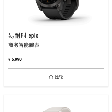
易耐时 epix
商务智能腕表
¥
6,990