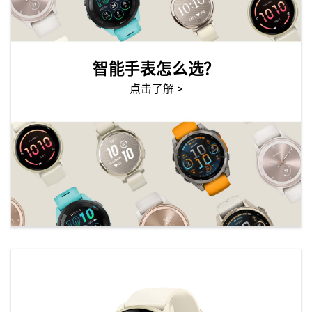
智能手表怎么选？
点击了解 >