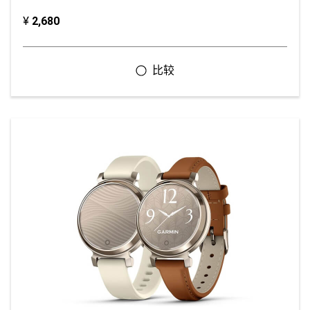
¥
2,680