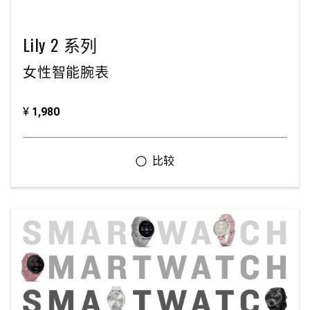
Lily 2 系列
女性智能腕表
¥
1,980