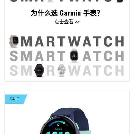
为什么选 Garmin 手表？
点击查看 >>
SALE