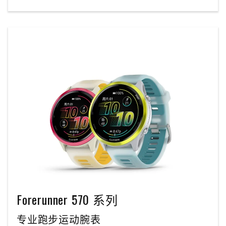
Forerunner 570 系列
专业跑步运动腕表