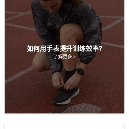
如何用手表提升训练效率?
了解更多 >