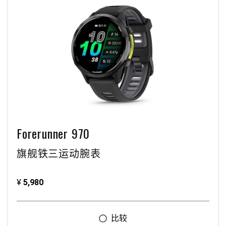
Forerunner 970
旗舰铁三运动腕表
¥
5,980