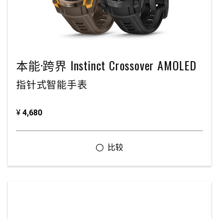
本能·跨界 Instinct Crossover AMOLED
指针式智能手表
¥
4,680