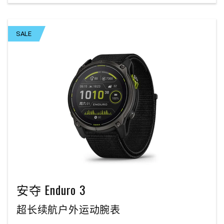
SALE
安夺 Enduro 3
超长续航户外运动腕表