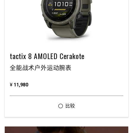
tactix 8 AMOLED Cerakote
全能战术户外运动腕表
¥
11,980