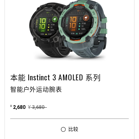
本能 Instinct 3 AMOLED 系列
智能户外运动腕表
2,680
¥
3,680
¥