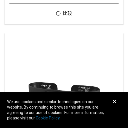
×
We use cookies and similar technologies on our
website. By continuing to browse this site you are
agreeing to our use of cookies. For more information,
please visit our
Cookie Policy
.