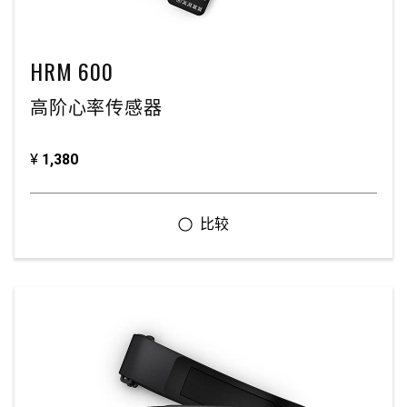
HRM 600
高阶心率传感器
¥
1,380