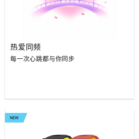
热爱同频
每一次心跳都与你同步
NEW