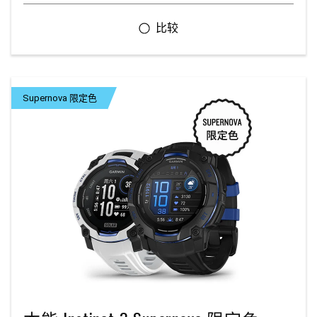
Supernova 限定色