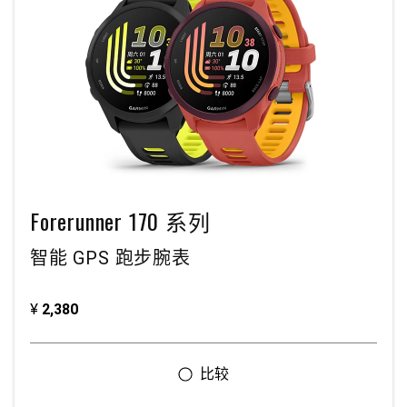
Forerunner 170 系列
智能 GPS 跑步腕表
¥
2,380