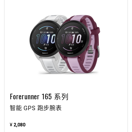
Forerunner 165 系列
智能 GPS 跑步腕表
¥
2,080