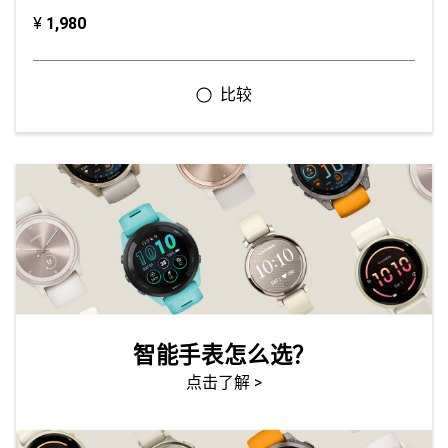
¥
1,980
智能手表怎么选？
点击了解 >