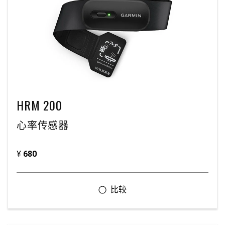
HRM 200
心率传感器
¥
680