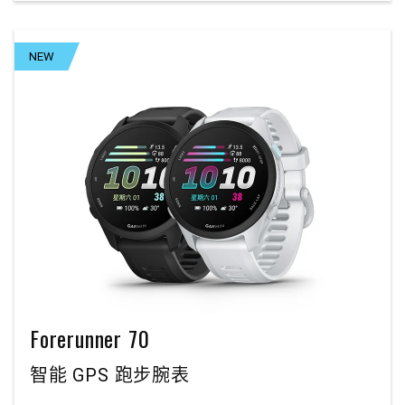
NEW
Forerunner 70
智能 GPS 跑步腕表