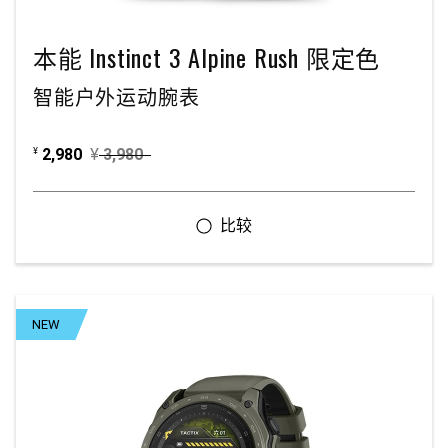
本能 Instinct 3 Alpine Rush 限定色
智能户外运动腕表
2,980
¥
3,980
¥
NEW