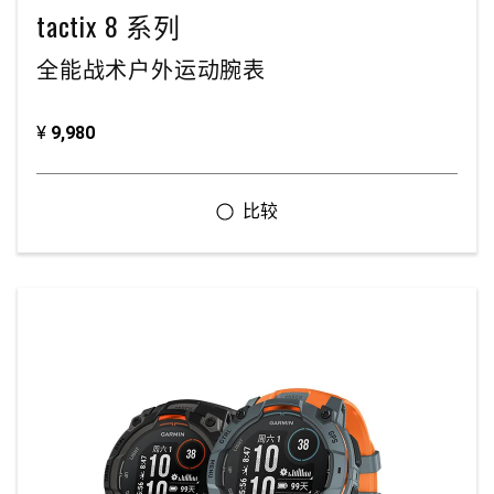
tactix 8 系列
全能战术户外运动腕表
¥
9,980