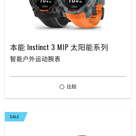
本能 Instinct 3 MIP 太阳能系列
智能户外运动腕表
SALE