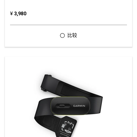
¥
3,980