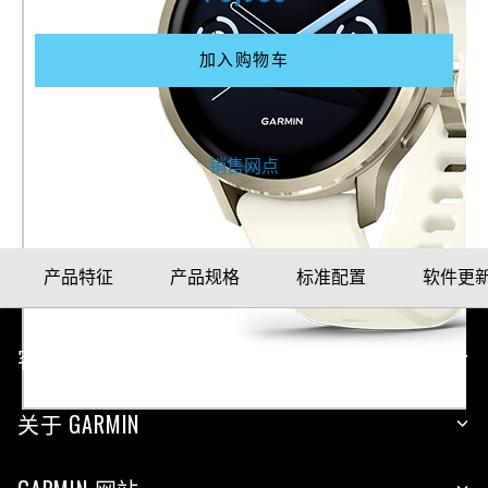
加入购物车
更多购买方式
销售网点
产品特征
产品规格
标准配置
软件更
客户服务
关于 GARMIN