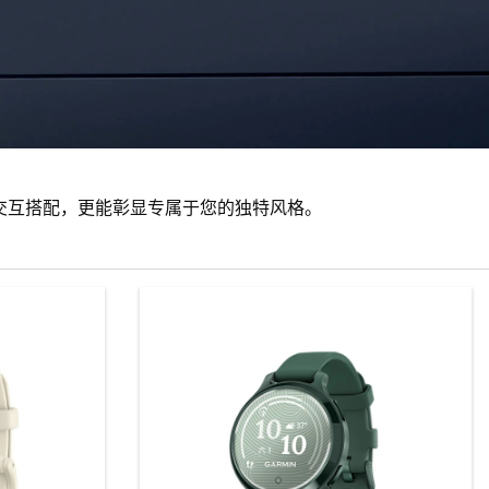
带交互搭配，更能彰显专属于您的独特风格。