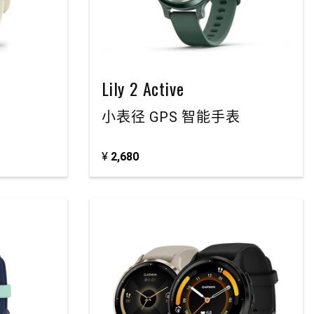
Lily 2 Active
小表径 GPS 智能手表
¥
2,680