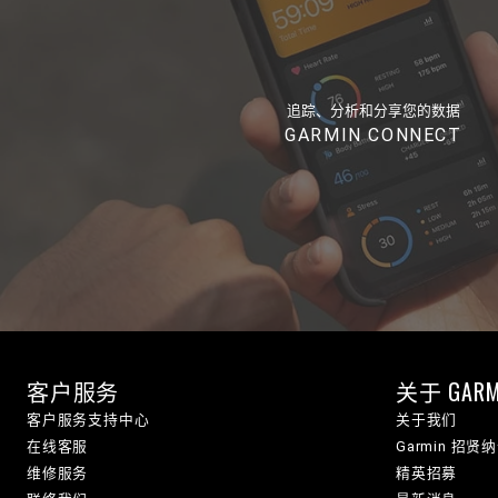
追踪、分析和分享您的数据
GARMIN CONNECT
客户服务
关于 GARM
客户服务支持中心
关于我们
在线客服
Garmin 招贤
维修服务
精英招募