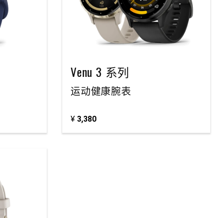
Venu 3 系列
运动健康腕表
¥
3,380