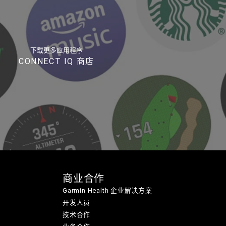
下载更多应用程序
CONNECT IQ 商店
商业合作
Garmin Health 企业解决方案
开发人员
技术合作