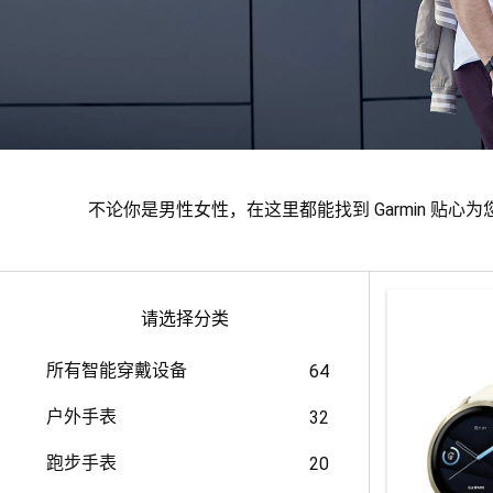
不论你是男性女性，在这里都能找到 Garmin 
请选择分类
所有智能穿戴设备
64
户外手表
32
跑步手表
20