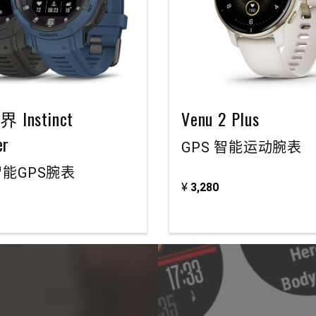
Instinct
Venu 2 Plus
er
GPS 智能运动腕表
能GPS腕表
¥
3,280