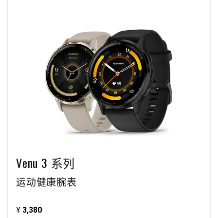
Venu 3 系列
运动健康腕表
¥
3,380