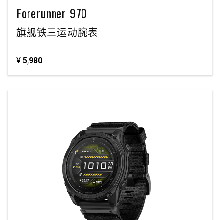
Forerunner 970
旗舰铁三运动腕表
¥
5,980