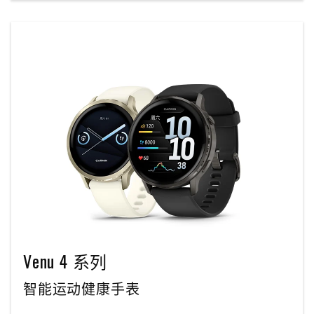
Venu 4 系列
智能运动健康手表