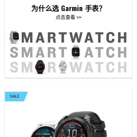
为什么选 Garmin 手表？
点击查看 >>
SALE