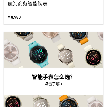
航海商务智能腕表
¥
8,980
智能手表怎么选？
点击了解 >