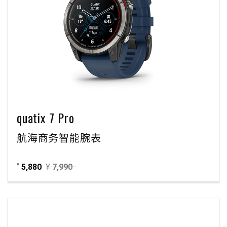
quatix 7 Pro
航海商务智能腕表
5,880
¥
7,990
¥