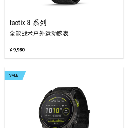
tactix 8 系列
全能战术户外运动腕表
¥
9,980
SALE