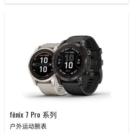
fēnix 7 Pro 系列
户外运动腕表