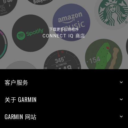
下载更多应用程序
CONNECT IQ 商店
客户服务
关于 GARMIN
GARMIN 网站