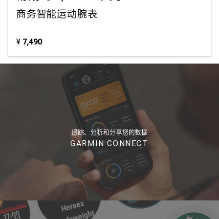
商务智能运动腕表
¥
7,490
追踪、分析和分享您的数据
GARMIN CONNECT