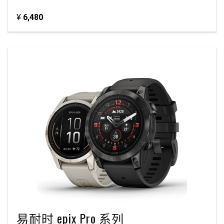
¥
6,480
易耐时 epix Pro 系列