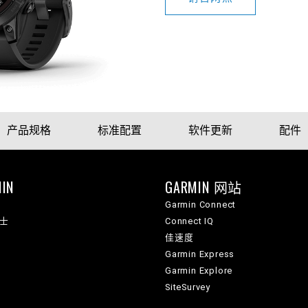
产品规格
标准配置
软件更新
配件
IN
GARMIN 网站
Garmin Connect
纳士
Connect IQ
佳速度
Garmin Express
Garmin Explore
SiteSurvey