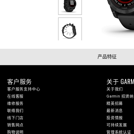
产品特征
客户服务
关于 GARM
客户服务支持中心
关于我们
在线客服
Garmin 招贤
维修服务
精英招募
联络我们
最新消息
线下门店
投资情报
销售网点
可持续发展
购物说明
管理系统认证