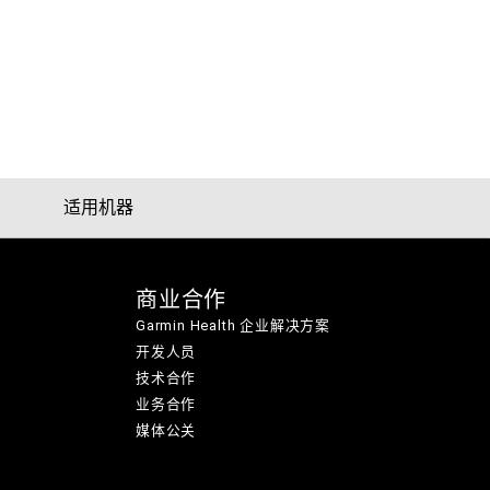
适用机器
商业合作
Garmin Health 企业解决方案
开发人员
技术合作
业务合作
媒体公关