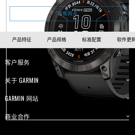
销售网点
产品特征
产品规格
标准配置
软件更
客户服务
关于 GARMIN
GARMIN 网站
商业合作