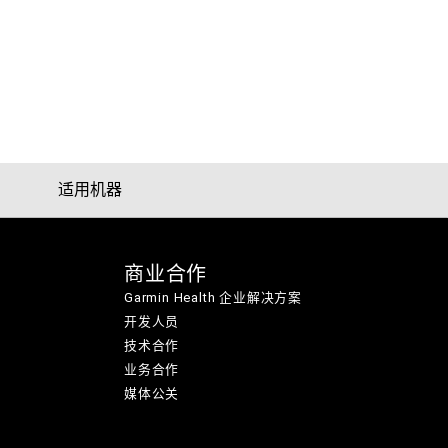
适用机器
商业合作
Garmin Health 企业解决方案
开发人员
技术合作
业务合作
媒体公关