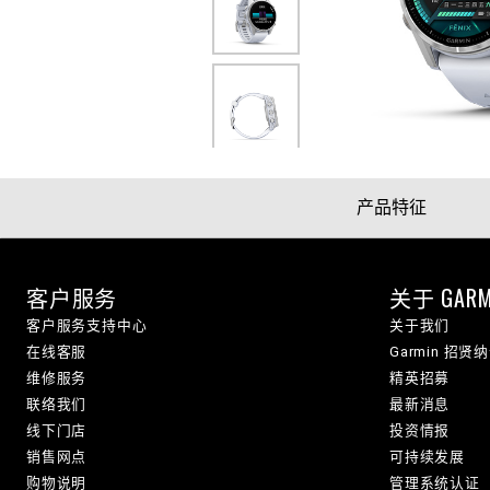
产品特征
客户服务
关于 GARM
客户服务支持中心
关于我们
在线客服
Garmin 招贤
维修服务
精英招募
联络我们
最新消息
线下门店
投资情报
销售网点
可持续发展
购物说明
管理系统认证