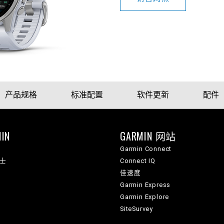
产品规格
标准配置
软件更新
配件
IN
GARMIN 网站
Garmin Connect
纳士
Connect IQ
佳速度
Garmin Express
Garmin Explore
SiteSurvey