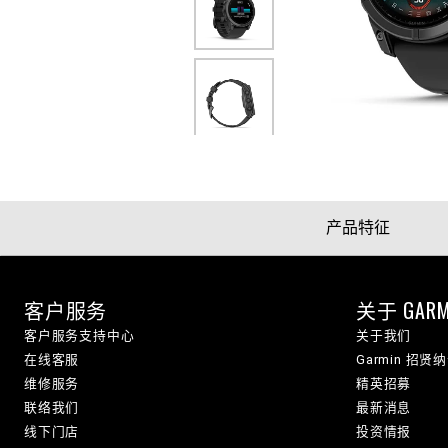
产品特征
客户服务
关于 GARM
客户服务支持中心
关于我们
在线客服
Garmin 招贤
维修服务
精英招募
联络我们
最新消息
线下门店
投资情报