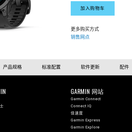
加入购物车
更多购买方式
销售网点
产品规格
标准配置
软件更新
配件
IN
GARMIN 网站
Garmin Connect
纳士
Connect IQ
佳速度
Garmin Express
Garmin Explore